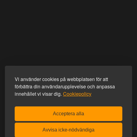
Vi använder cookies på webbplatsen för att
förbättra din användarupplevelse och anpassa
innehållet vi visar dig.
Cookiepolicy
Acceptera alla
Avvisa icke-nödvändiga