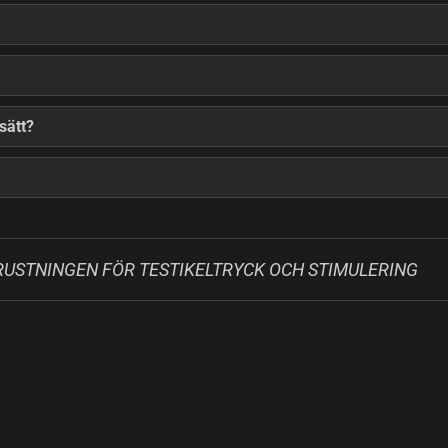
sätt?
RUSTNINGEN FÖR TESTIKELTRYCK OCH STIMULERING