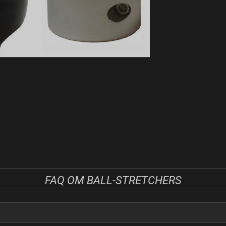
FAQ OM BALL-STRETCHERS