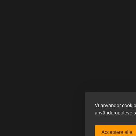
Vi använder cookies
användarupplevelse
Acceptera alla