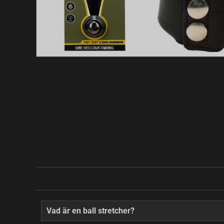
Vad är en ball stretcher?