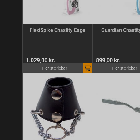
FlexiSpike Chastity Cage
Guardian Chastit
1.029,00 kr.
899,00 kr.
Fler storlekar
Fler storlekar