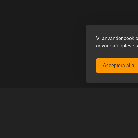
Vi använder cookies
användarupplevelse
Acceptera alla