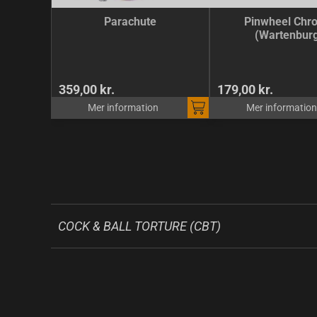
Parachute
Pinwheel Chr
(Wartenbur
359,00 kr.
179,00 kr.
Mer information
Mer information
COCK & BALL TORTURE (CBT)