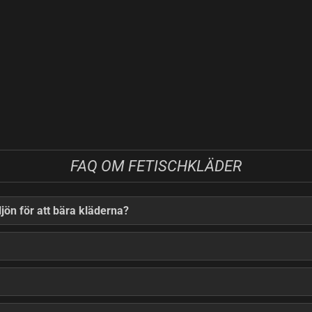
FAQ OM FETISCHKLÄDER
jön för att bära kläderna?