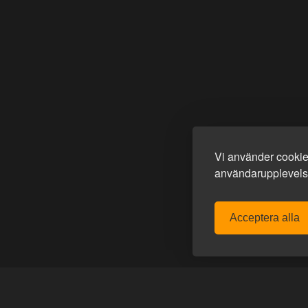
Vi använder cookies
användarupplevelse
Acceptera alla