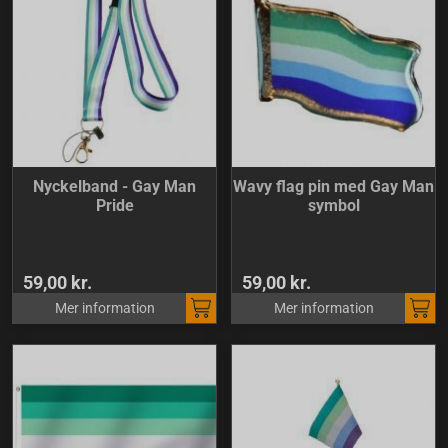
Nyckelband - Gay Man
Wavy flag pin med Gay Man
Pride
symbol
59,00 kr.
59,00 kr.
Mer information
Mer information