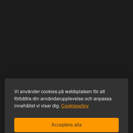
Vi använder cookies på webbplatsen för att
förbättra din användarupplevelse och anpassa
innehållet vi visar dig.
Cookiepolicy
Acceptera alla