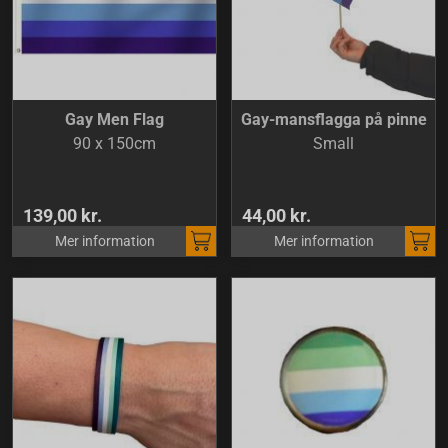
Gay Men Flag
Gay-mansflagga på pinne
90 x 150cm
Small
139,00 kr.
44,00 kr.
Mer information
Mer information