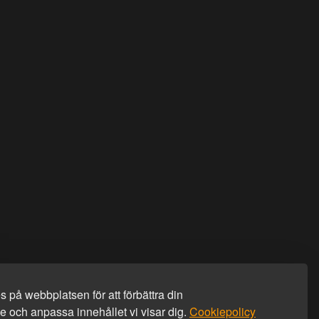
 på webbplatsen för att förbättra din
 och anpassa innehållet vi visar dig.
Cookiepolicy