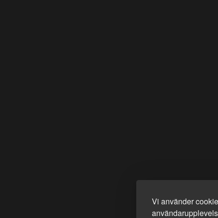
Vi använder cookies
användarupplevelse