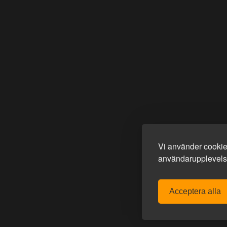
Vi använder cookies
användarupplevelse
Acceptera alla