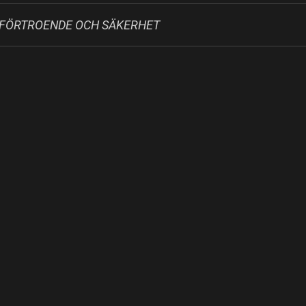
D FÖRTROENDE OCH SÄKERHET