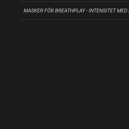
MASKER FÖR BREATHPLAY - INTENSITET ME