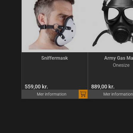
Sniffermask
Army Gas Ma
Onesize
559,00 kr.
889,00 kr.
Mer information
Mer information