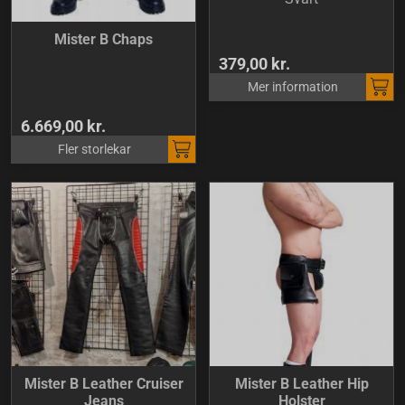
Mister B Chaps
379,00 kr.
Mer information
6.669,00 kr.
Fler storlekar
Mister B Leather Cruiser
Mister B Leather Hip
Jeans
Holster