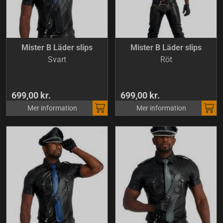
Mister B Läder slips
Mister B Läder slips
Svart
Röt
699,00 kr.
699,00 kr.
Mer information
Mer information