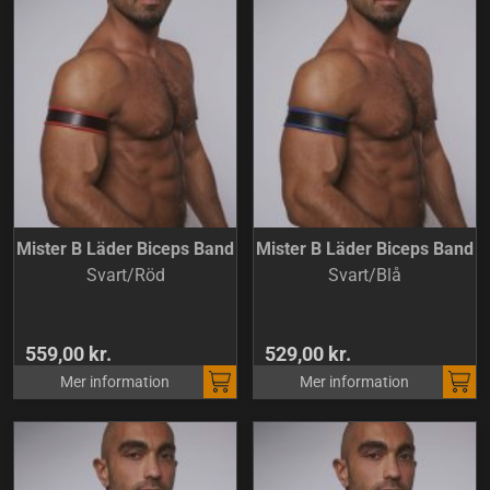
Mister B Läder Biceps Band
Mister B Läder Biceps Band
Svart/Röd
Svart/Blå
559,00 kr.
529,00 kr.
Mer information
Mer information