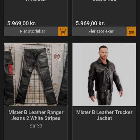
5.969,00 kr.
5.969,00 kr.
Fler storlekar
Fler storlekar
Mister B Leather Ranger
Mister B Leather Trucker
Jeans 2 White Stripes
Jacket
Str 33