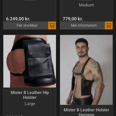
Medium
6.249,00 kr.
779,00 kr.
Fler storlekar
Mer information
Mister B Leather Hip
Holster
Large
Mister B Leather Holster
Harness