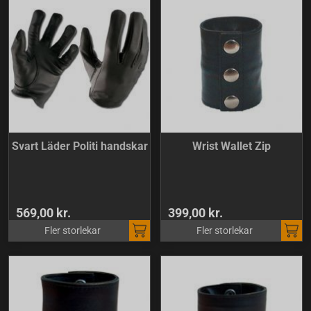
Svart Läder Politi handskar
Wrist Wallet Zip
569,00 kr.
399,00 kr.
Fler storlekar
Fler storlekar