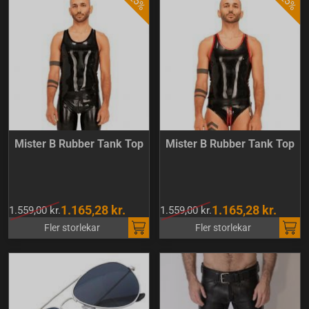
Mister B Rubber Tank Top
Mister B Rubber Tank Top
1.165,28 kr.
1.165,28 kr.
1.559,00 kr.
1.559,00 kr.
Fler storlekar
Fler storlekar