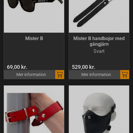
Mister B
Mister B handbojor med
gångjärn
Svart
69,00 kr.
529,00 kr.
Mer information
Mer information