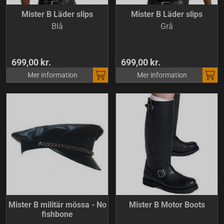
Mister B Läder slips
Mister B Läder slips
Blå
Grå
699,00 kr.
699,00 kr.
Mer information
Mer information
Mister B militär mössa - No
Mister B Motor Boots
fishbone