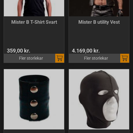
Mister B T-Shirt Svart
Mister B utility Vest
359,00 kr.
4.169,00 kr.
Fler storlekar
Fler storlekar