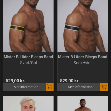
Mister B Läder Biceps Band
Mister B Läder Biceps Band
Svart/Gul
Sort/Hvidt
529,00 kr.
529,00 kr.
Mer information
Mer information