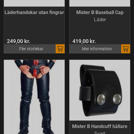
Läderhandskar utan fingrar
Mister B Baseball Cap
Läder
249,00 kr.
419,00 kr.
Fler storlekar
Mer information
Mister B Handcuff hållare
Svart