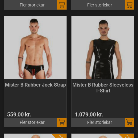
Fler storlekar
Fler storlekar
Mister B Rubber Jock Strap
Mister B Rubber Sleeveless
T-Shirt
559,00 kr.
1.079,00 kr.
Fler storlekar
Fler storlekar