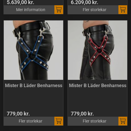
5.639,00 kr.
6.209,00 kr.
Mer information
Fler storlekar
Mister B Läder Benharness
Mister B Läder Benharness
779,00 kr.
779,00 kr.
Fler storlekar
Fler storlekar