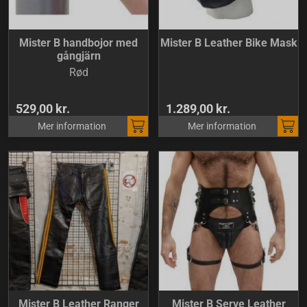
Mister B handbojor med
Mister B Leather Bike Mask
gångjärn
Rød
529,00 kr.
1.289,00 kr.
Mer information
Mer information
Mister B Leather Ranger
Mister B Serve Leather