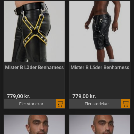
Mister B Läder Benharness
Mister B Läder Benharness
779,00 kr.
779,00 kr.
Fler storlekar
Fler storlekar