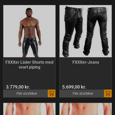
FXXXer Läder Shorts med
FXXXer-Jeans
svart piping
3.779,00 kr.
5.699,00 kr.
Fler storlekar
Fler storlekar