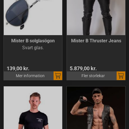
Mister B solglasögon
Mister B Thruster Jeans
Svart glas.
139,00 kr.
5.879,00 kr.
Mer information
Fler storlekar