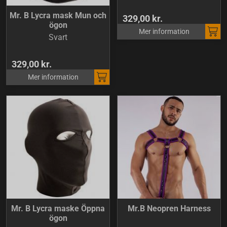
Mr. B Lycra mask Mun och
329,00 kr.
ögon
Mer information
Svart
329,00 kr.
Mer information
Mr. B Lycra maske Öppna
Mr.B Neopren Harness
ögon