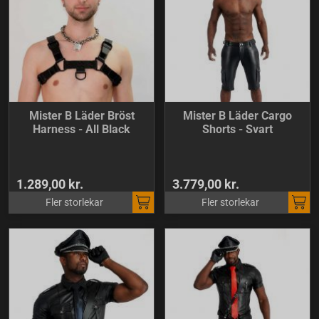
Mister B Läder Bröst
Mister B Läder Cargo
Harness - All Black
Shorts - Svart
1.289,00 kr.
3.779,00 kr.
Fler storlekar
Fler storlekar