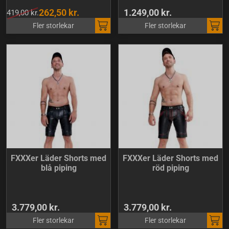
262,50 kr.
1.249,00 kr.
419,00 kr.
Fler storlekar
Fler storlekar
FXXXer Läder Shorts med
FXXXer Läder Shorts med
blå piping
röd piping
3.779,00 kr.
3.779,00 kr.
Fler storlekar
Fler storlekar