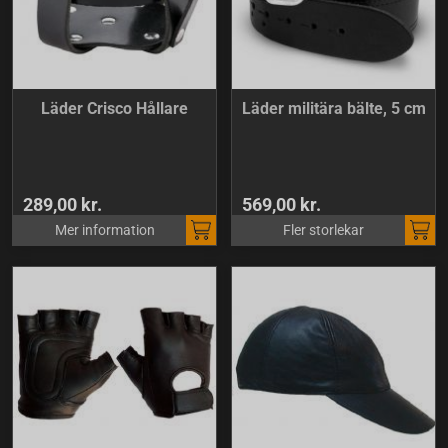
Läder Crisco Hållare
Läder militära bälte, 5 cm
289,00 kr.
569,00 kr.
Mer information
Fler storlekar