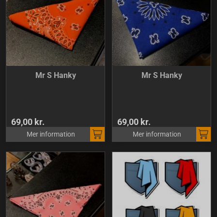
Mr S Hanky
Mr S Hanky
69,00 kr.
69,00 kr.
Mer information
Mer information