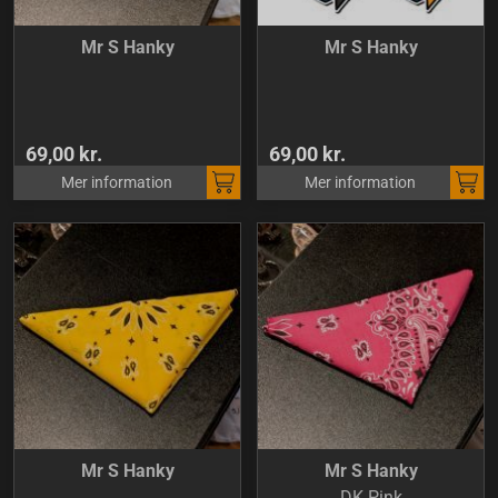
Mr S Hanky
Mr S Hanky
69,00 kr.
69,00 kr.
Mer information
Mer information
Mr S Hanky
Mr S Hanky
DK Pink