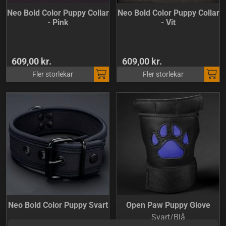
Neo Bold Color Puppy Collar
Neo Bold Color Puppy Collar
- Pink
- Vit
609,00 kr.
609,00 kr.
Fler storlekar
Fler storlekar
Neo Bold Color Puppy Svart
Open Paw Puppy Glove
Svart/Blå