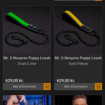
Mr. S Neopren Puppy Leash
Mr. S Neopren Puppy Leash
Svart/Lime
Sort/Yellow
629,00 kr.
629,00 kr.
Mer information
Mer information