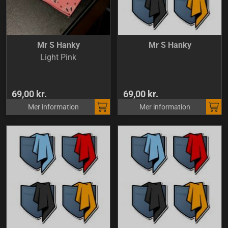
Mr S Hanky
Mr S Hanky
Light Pink
69,00 kr.
69,00 kr.
Mer information
Mer information