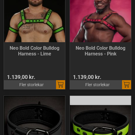
Neo Bold Color Bulldog
Neo Bold Color Bulldog
Harness - Lime
Harness - Pink
1.139,00 kr.
1.139,00 kr.
Fler storlekar
Fler storlekar