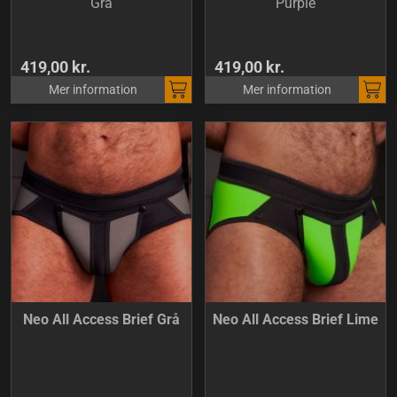
Grå
Purple
419,00 kr.
419,00 kr.
Mer information
Mer information
Neo All Access Brief Grå
Neo All Access Brief Lime