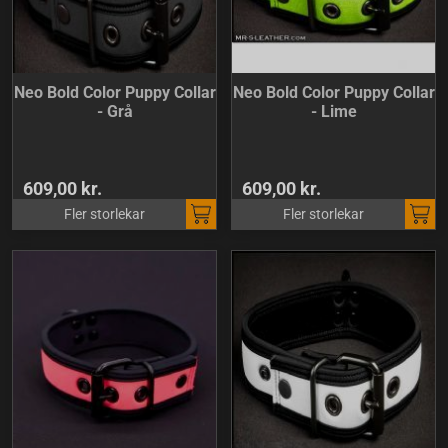
Neo Bold Color Puppy Collar
Neo Bold Color Puppy Collar
- Grå
- Lime
609,00 kr.
609,00 kr.
Fler storlekar
Fler storlekar