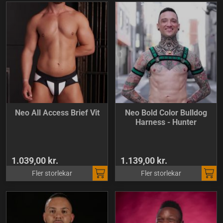
Neo All Access Brief Vit
Neo Bold Color Bulldog
Harness - Hunter
1.039,00 kr.
1.139,00 kr.
Fler storlekar
Fler storlekar