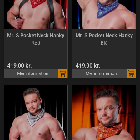
Mr. S Pocket Neck Hanky
Mr. S Pocket Neck Hanky
Rød
Blå
419,00 kr.
419,00 kr.
Mer information
Mer information