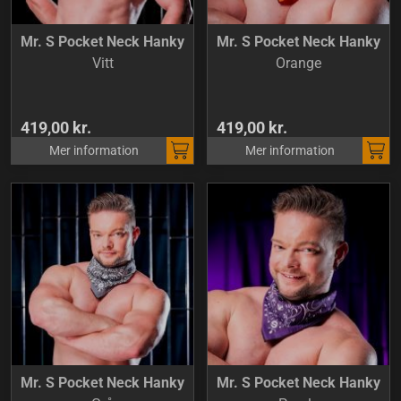
Mr. S Pocket Neck Hanky
Mr. S Pocket Neck Hanky
Vitt
Orange
419,00 kr.
419,00 kr.
Mer information
Mer information
Mr. S Pocket Neck Hanky
Mr. S Pocket Neck Hanky