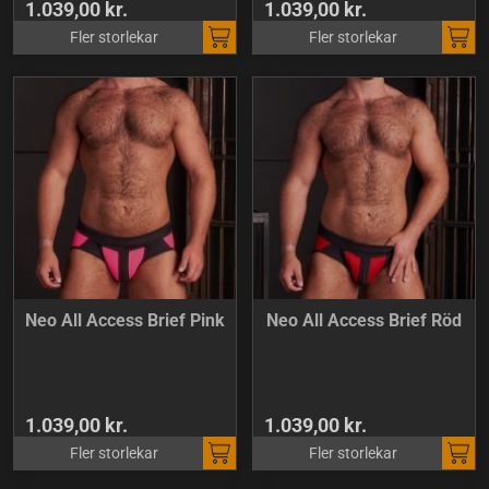
1.039,00 kr.
1.039,00 kr.
Fler storlekar
Fler storlekar
Neo All Access Brief Pink
Neo All Access Brief Röd
1.039,00 kr.
1.039,00 kr.
Fler storlekar
Fler storlekar