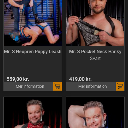
Mr. S Neopren Puppy Leash
Mr. S Pocket Neck Hanky
Svart
559,00 kr.
419,00 kr.
Mer information
Mer information