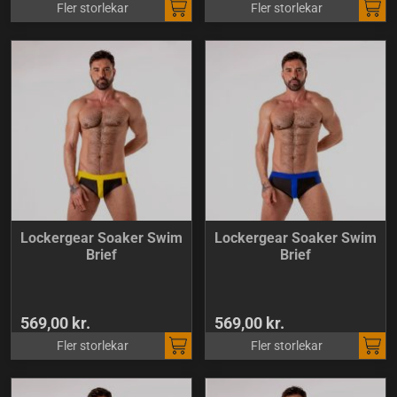
Fler storlekar
Fler storlekar
Lockergear Soaker Swim
Lockergear Soaker Swim
Brief
Brief
569,00 kr.
569,00 kr.
Fler storlekar
Fler storlekar