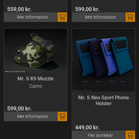
559,00 kr.
599,00 kr.
Mer information
Mer information
Mr. S K9 Muzzle
Camo
Mr. S Neo Sport Phone
Holster
599,00 kr.
Mer information
449,00 kr.
Fler storlekar