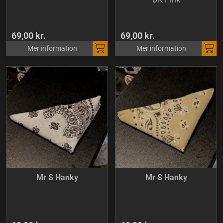
69,00 kr.
69,00 kr.
Mer information
Mer information
Mr S Hanky
Mr S Hanky