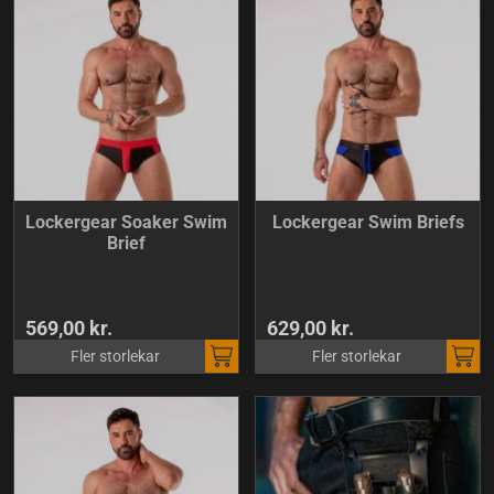
Lockergear Soaker Swim
Lockergear Swim Briefs
Brief
569,00 kr.
629,00 kr.
Fler storlekar
Fler storlekar