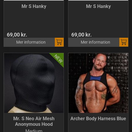
Mr S Hanky
Mr S Hanky
69,00 kr.
69,00 kr.
Mer information
Mer information
Mr. S Neo Air Mesh
Archer Body Harness Blue
Anonymous Hood
Medium