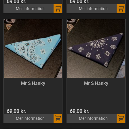
69,00 kr.
69,00 kr.
Mer information
Mer information
Mr S Hanky
Mr S Hanky
69,00 kr.
69,00 kr.
Mer information
Mer information