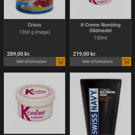
Crisco
K-Creme Numbing
Glidmedel
1360 g (mega)
150ml
289,00 kr.
219,00 kr.
Mer information
Mer information