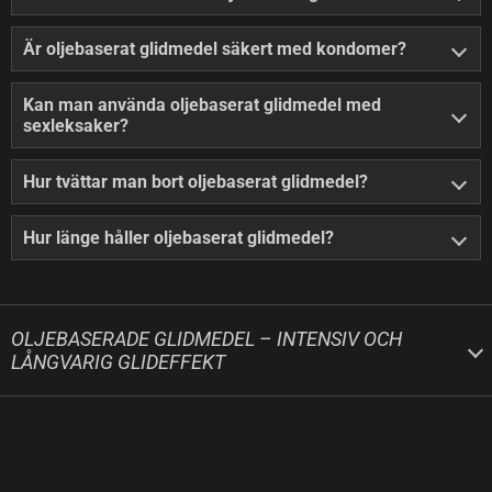
Är oljebaserat glidmedel säkert med kondomer?
Kan man använda oljebaserat glidmedel med
sexleksaker?
Hur tvättar man bort oljebaserat glidmedel?
Hur länge håller oljebaserat glidmedel?
OLJEBASERADE GLIDMEDEL – INTENSIV OCH
LÅNGVARIG GLIDEFFEKT