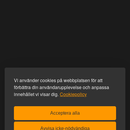
Vi använder cookies på webbplatsen för att
förbättra din användarupplevelse och anpassa
innehållet vi visar dig.
Cookiepolicy
Acceptera alla
Avvisa icke-nödvändiga