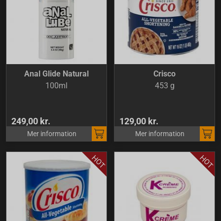
Anal Glide Natural
Crisco
100ml
453 g
249,00 kr.
129,00 kr.
Mer information
Mer information