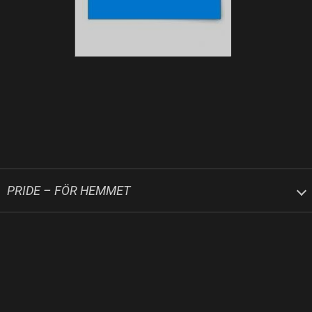
PRIDE – FÖR HEMMET