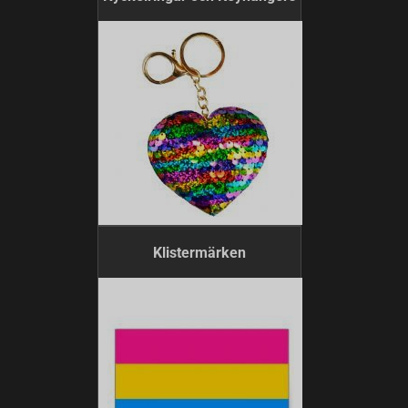
Klistermärken