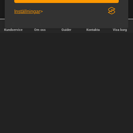
Inställningar
Kundservice
Om oss
Guider
Kontakta
Visa korg