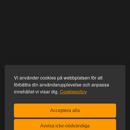
Vi använder cookies på webbplatsen för att
förbättra din användarupplevelse och anpassa
innehållet vi visar dig.
Cookiepolicy
Acceptera alla
Avvisa icke-nödvändiga