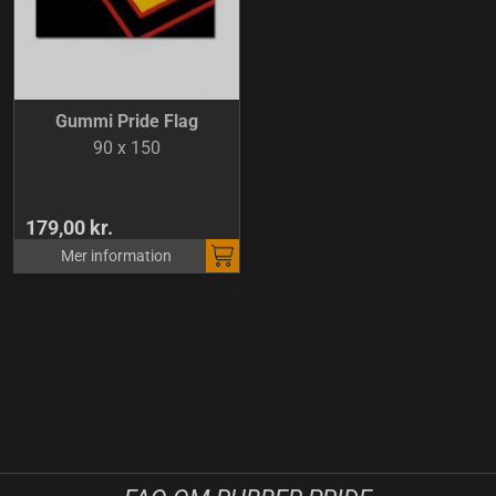
Gummi Pride Flag
90 x 150
179,00 kr.
Mer information