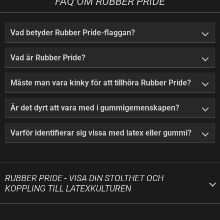
FAQ OM RUBBER PRIDE
Vad betyder Rubber Pride-flaggan?
Vad är Rubber Pride?
Måste man vara kinky för att tillhöra Rubber Pride?
Är det dyrt att vara med i gummigemenskapen?
Varför identifierar sig vissa med latex eller gummi?
RUBBER PRIDE - VISA DIN STOLTHET OCH
KOPPLING TILL LATEXKULTUREN