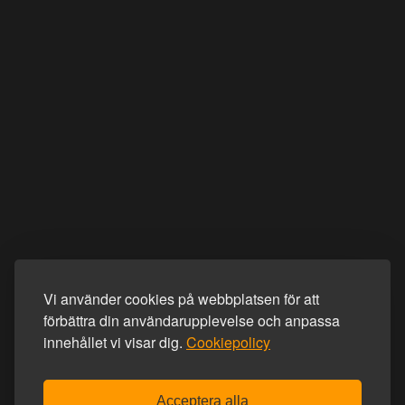
Vi använder cookies på webbplatsen för att
förbättra din användarupplevelse och anpassa
innehållet vi visar dig.
Cookiepolicy
Acceptera alla