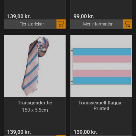
139,00 kr.
99,00 kr.
Fler storlekar
Mer information
Transgender tie
Transsexuell flagga -
Printed
150 x 5,5cm
139,00 kr.
139,00 kr.