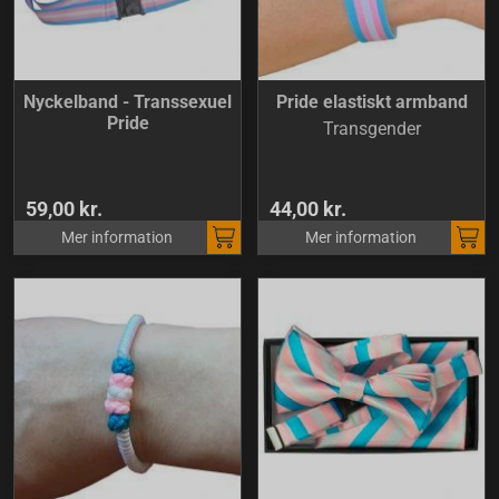
Nyckelband - Transsexuel
Pride elastiskt armband
Pride
Transgender
59,00 kr.
44,00 kr.
Mer information
Mer information