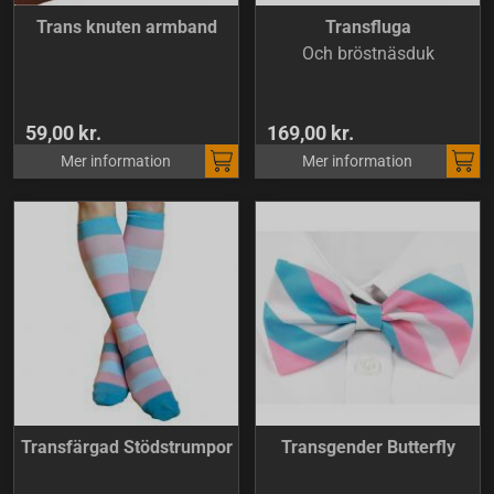
Trans knuten armband
Transfluga
Och bröstnäsduk
59,00 kr.
169,00 kr.
Mer information
Mer information
Transfärgad Stödstrumpor
Transgender Butterfly