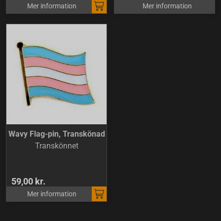
Mer information
Mer information
Wavy Flag-pin, Transkönad
Transkönnet
59,00 kr.
Mer information