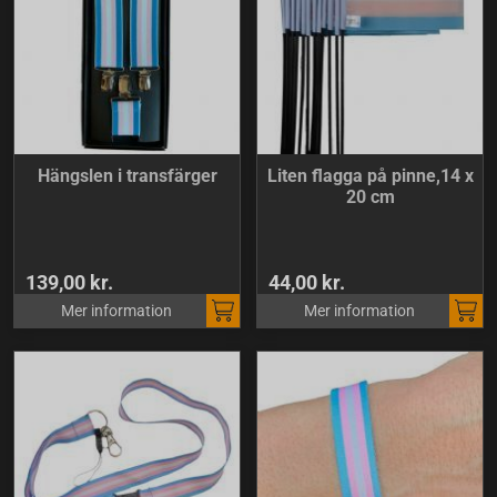
Hängslen i transfärger
Liten flagga på pinne,14 x
20 cm
139,00 kr.
44,00 kr.
Mer information
Mer information