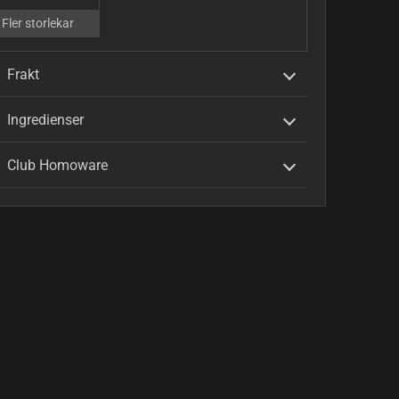
Fler storlekar
Frakt
Ingredienser
Club Homoware