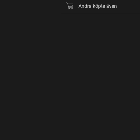
Andra köpte även