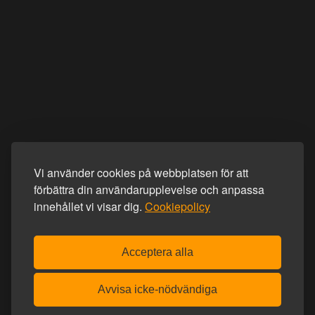
Vi använder cookies på webbplatsen för att
förbättra din användarupplevelse och anpassa
innehållet vi visar dig.
Cookiepolicy
Acceptera alla
Avvisa icke-nödvändiga