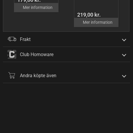
Mer information
219,00 kr.
Mer information
Frakt
Club Homoware
Andra köpte även