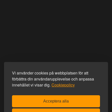
Vi använder cookies på webbplatsen för att
förbättra din användarupplevelse och anpassa
innehållet vi visar dig.
Cookiepolicy
Acceptera alla