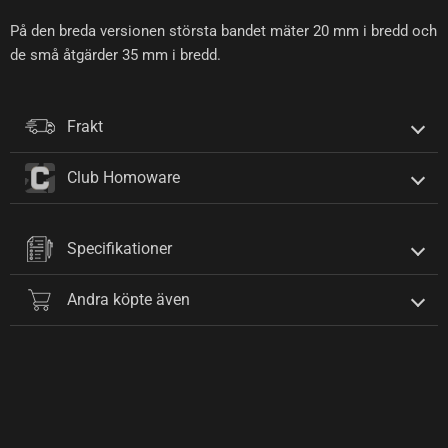
På den breda versionen största bandet mäter 20 mm i bredd och
de små åtgärder 35 mm i bredd.
Frakt
Club Homoware
Specifikationer
Andra köpte även