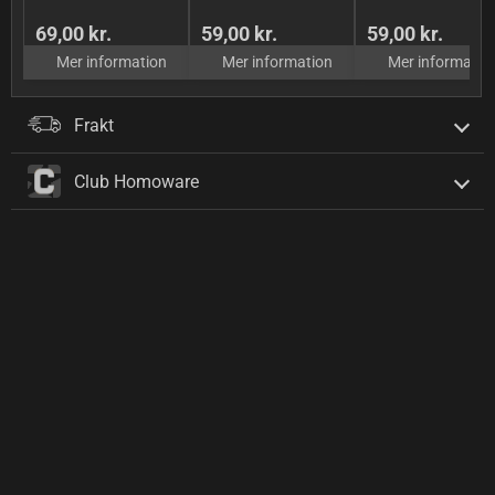
69,00 kr.
59,00 kr.
59,00 kr.
Mer information
Mer information
Mer informatio
Frakt
Club Homoware