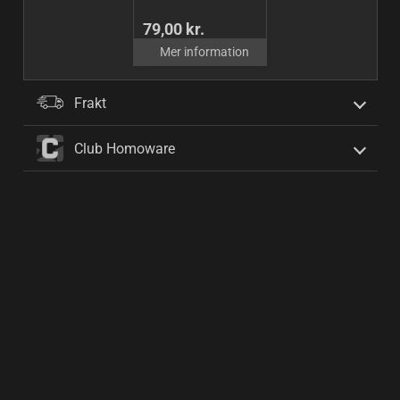
79,00 kr.
Mer information
Frakt
Club Homoware