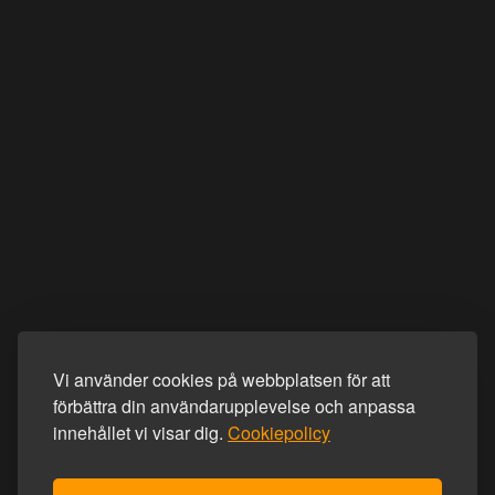
Vi använder cookies på webbplatsen för att
förbättra din användarupplevelse och anpassa
innehållet vi visar dig.
Cookiepolicy