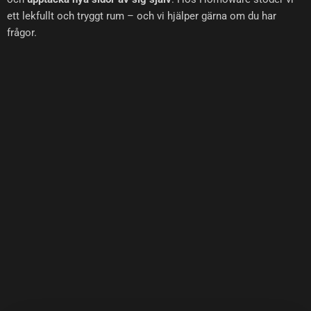
ett lekfullt och tryggt rum – och vi hjälper gärna om du har
frågor.